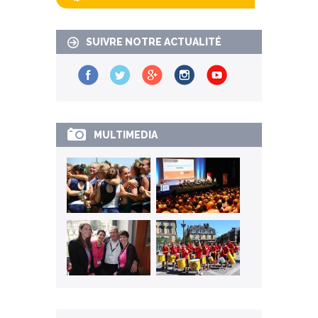
SUIVRE NOTRE ACTUALITÉ
MULTIMEDIA