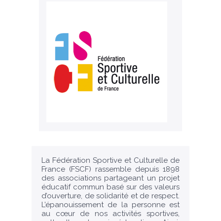
La Fédération Sportive et Culturelle de
France (FSCF) rassemble depuis 1898
des associations partageant un projet
éducatif commun basé sur des valeurs
d’ouverture, de solidarité et de respect.
L’épanouissement de la personne est
au cœur de nos activités sportives,