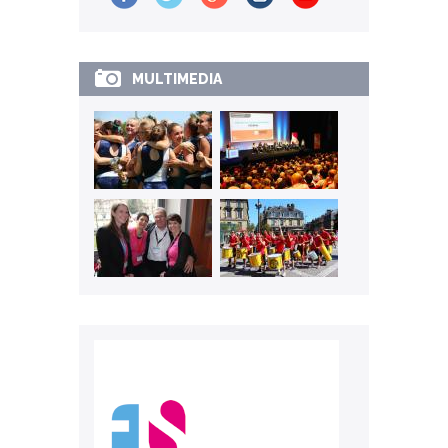
MULTIMEDIA