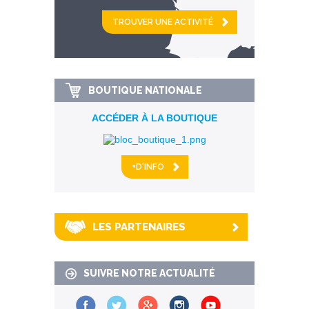
et
km alentour
BOUTIQUE NATIONALE
ACCÉDER À LA BOUTIQUE
+D'INFO
LES PARTENAIRES
SUIVRE NOTRE ACTUALITÉ