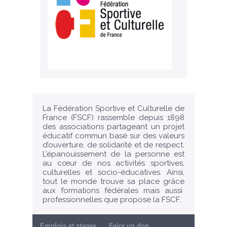
La Fédération Sportive et Culturelle de
France (FSCF) rassemble depuis 1898
des associations partageant un projet
éducatif commun basé sur des valeurs
d’ouverture, de solidarité et de respect.
L’épanouissement de la personne est
au cœur de nos activités sportives,
culturelles et socio-éducatives. Ainsi,
tout le monde trouve sa place grâce
aux formations fédérales mais aussi
professionnelles que propose la FSCF.
Emplois et stages
Faire un don